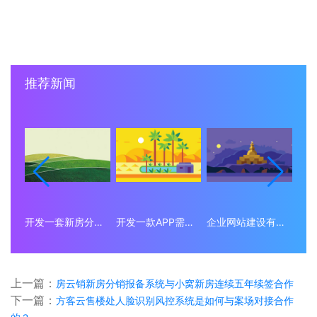
推荐新闻
开发一套新房分销小程序系统要多少钱？
开发一款APP需要多少钱？
企业网站建设有什么意义？为什么要做企业网站？
上一篇：
房云销新房分销报备系统与小窝新房连续五年续签合作
下一篇：
方客云售楼处人脸识别风控系统是如何与案场对接合作