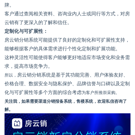
牌。
客户通过查阅相关资料、咨询业内人士或同行等方式，对房
云销有了更深入的了解和信任。
定制化与可扩展性：
房云销分销系统可能提供了良好的定制化和可扩展性支持，
能够根据客户的具体需求进行个性化定制和扩展功能。
这种灵活性可能使得客户能够更好地适应市场变化和业务需
求，提高市场竞争力。
所以，
房云销分销系统是基于其功能完善、用户体验友好、
价格合理、数据安全与隐私保护、品牌信誉与口碑以及定制
化与可扩展性等多个方面的综合考虑
为客户所推崇采购。
关注我，如果需要渠道分销报备系统，售楼系统，欢迎私信咨询了
解。