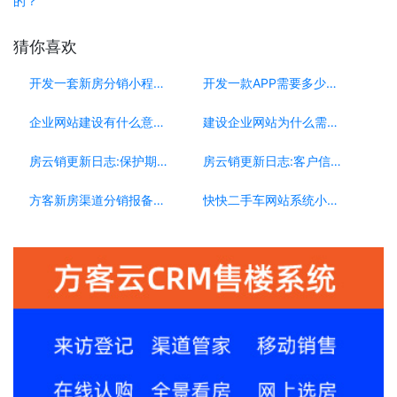
的？
猜你喜欢
开发一套新房分销小程序系统要多少钱？
开发一款APP需要多少钱？
企业网站建设有什么意义？为什么要做企业网站？
建设企业网站为什么需要移动端？
房云销更新日志:保护期更新[0223]
房云销更新日志:客户信息复制[0304]
方客新房渠道分销报备系统，渠道公司的必选系统
快快二手车网站系统小程序，如何助力车商搭建自己平台