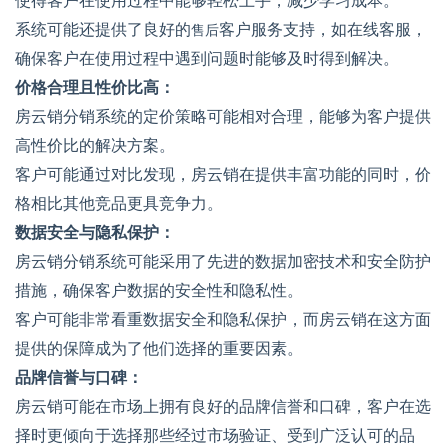
使得客户在使用过程中能够轻松上手，减少学习成本。
系统可能还提供了良好的
售后
客户服务支持，如在线客服，
确保客户在使用过程中遇到问题时能够及时得到解决。
价格合理且性价比高：
房云销分销系统的定价策略可能相对合理，能够为客户提供
高性价比的解决方案。
客户可能通过对比发现，房云销在提供丰富功能的同时，价
格相比其他竞品更具竞争力。
数据安全与隐私保护：
房云销分销系统可能采用了先进的数据加密技术和安全防护
措施，确保客户数据的安全性和隐私性。
客户可能非常看重数据安全和隐私保护，而房云销在这方面
提供的保障成为了他们选择的重要因素。
品牌信誉与口碑：
房云销可能在市场上拥有良好的品牌信誉和口碑，客户在选
择时更倾向于选择那些经过市场验证、受到广泛认可的品