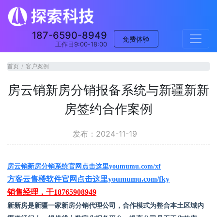
187-6590-8949
免费体验
工作日9:00-18:00
首页
客户案例
房云销新房分销报备系统与新疆新新
房签约合作案例
发布：2024-11-19
房云销新房分销系统官网点击这里youmumu.com/xf
方客云售楼软件官网点击这里youmumu.com/fky
销售经理，于18765908949
新新房是新疆一家新房分销代理公司，合作模式为整合本土区域内