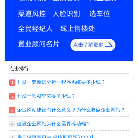
点击排行
开发一套新房分销小程序系统要多少钱？
1
开发一款APP需要多少钱？
2
企业网站建设有什么意义？为什么要做企业网站？
3
建设企业网站为什么需要移动端？
4
房云销更新日志:保护期更新[0223]
5