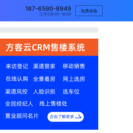
187-6590-8949
免费体验
工作日9:00-18:00