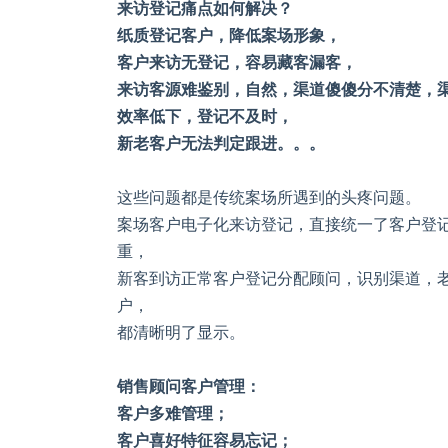
来访登记痛点如何解决？
纸质登记客户，降低案场形象，
客户来访无登记，容易藏客漏客，
来访客源难鉴别，自然，渠道傻傻分不清楚，
效率低下，登记不及时，
新老客户无法判定跟进。。。
这些问题都是传统案场所遇到的头疼问题。
案场客户电子化来访登记，直接统一了客户登
重，
新客到访正常客户登记分配顾问，识别渠道，
户，
都清晰明了显示。
销售顾问客户管理：
客户多难管理；
客户喜好特征容易忘记；