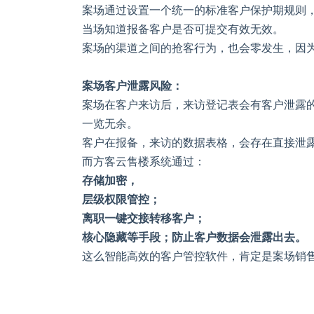
案场通过设置一个统一的标准客户保护期规则
当场知道报备客户是否可提交有效无效。
案场的渠道之间的抢客行为，也会零发生，因
案场客户泄露风险：
案场在客户来访后，来访登记表会有客户泄露
一览无余。
客户在报备，来访的数据表格，会存在直接泄
而方客云售楼系统通过：
存储加密，
层级权限管控；
离职一键交接转移客户；
核心隐藏等手段；防止客户数据会泄露出去。
这么智能高效的客户管控软件，肯定是案场销售