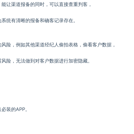
，能让渠道报备的同时，可以直接查重判客，
为系统有清晰的报备和确客记录存在。
的风险，例如其他渠道经纪人偷拍表格，偷看客户数据，
露风险，无法做到对客户数据进行加密隐藏。
必装的APP。