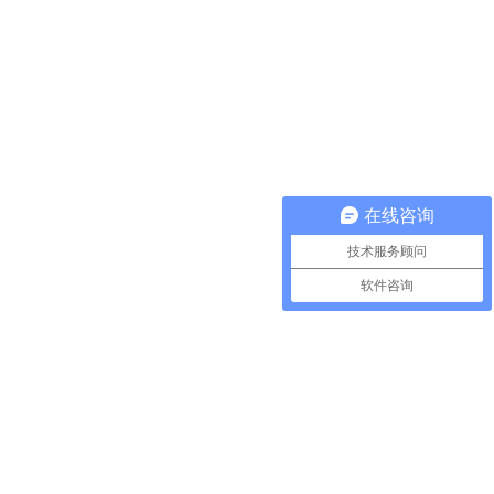
在线咨询
技术服务顾问
软件咨询