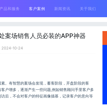
产品和服务
客户案例
新闻资讯
关于我们
处案场销售人员必装的APP神器
024-10-24
因素。有智慧的案场会发现，蓄客阶段，开盘阶段的客
客户增多，逐渐产生一些问题,例如销售顾问手里客户多
到访后，不会对客户的特征画像描慕，记录客户的意向等