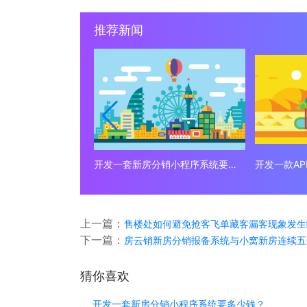
推荐新闻
开发一套新房分销小程序系统要多少钱？
开发一款A
上一篇：
售楼处如何避免抢客飞单藏客漏客现象发生
下一篇：
房云销新房分销报备系统与小窝新房连续五
猜你喜欢
开发一套新房分销小程序系统要多少钱？