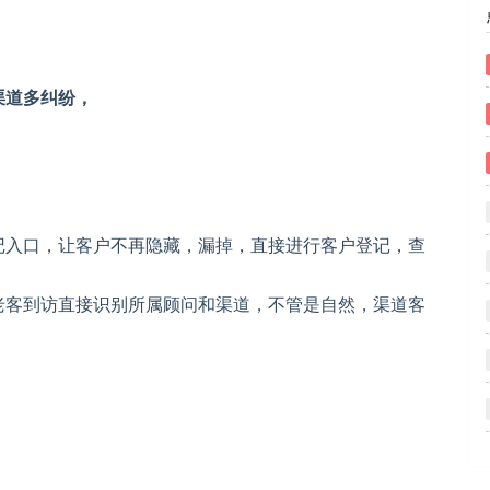
渠道多纠纷，
记入口，让客户不再隐藏，漏掉，直接进行客户登记，查
老客到访直接识别所属顾问和渠道，不管是自然，渠道客