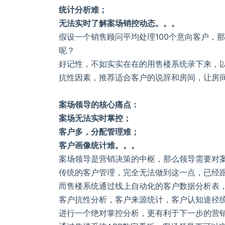
统计分析难；
无法实时了解案场销控动态。。。
假设一个销售顾问平均处理100个意向客户，
呢？
好记性，不如实实在在的用售楼系统录下来，
抗性因素，推荐适合客户的说辞和房间，让房
案场领导的核心痛点：
案场无法实时掌控；
客户多，分配管理难；
客户画像统计难。。。
案场领导是营销决策的中枢，那么领导需要对
传统的客户管理，完全无法做到这一点，已经
而售楼系统通过线上自动化的客户数据分析表
客户抗性分析，客户来源统计，客户认知途径
进行一个绝对掌控分析，更有利于下一步的营