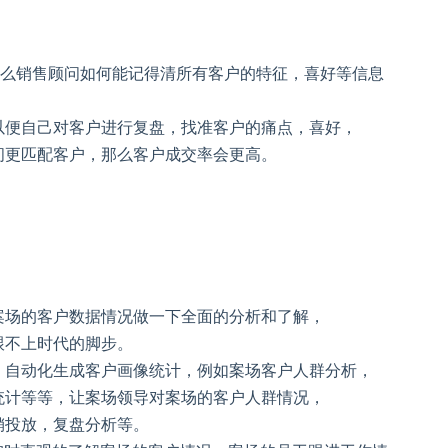
那么销售顾问如何能记得清所有客户的特征，喜好等信息
以便自己对客户进行复盘，找准客户的痛点，喜好，
间更匹配客户，那么客户成交率会更高。
案场的客户数据情况做一下全面的分析和了解，
跟不上时代的脚步。
，自动化生成客户画像统计，例如案场客户人群分析，
统计等等，让案场领导对案场的客户人群情况，
销投放，复盘分析等。