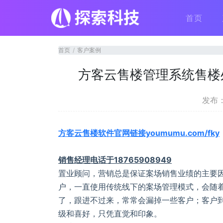
首页
首页
客户案例
方客云售楼管理系统售楼
发布：2
方客云售楼软件官网链接youmumu.com/fky
销售经理电话于18765908949
置业顾问，营销总是保证案场销售业绩的主要
户，一直使用传统线下的案场管理模式，会随着
了，跟进不过来，常常会漏掉一些客户；客户
级和喜好，只凭直觉和印象。